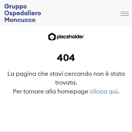
404
La pagina che stavi cercando non è stata
trovata.
Per tornare alla homepage
clicca qui
.