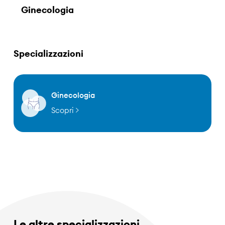
Ginecologia
Specializzazioni
Ginecologia
Scopri
Le altre specializzazioni