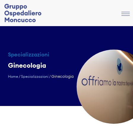
Specializzazioni
Ginecologia
Ginecologia
Home
/
Specializzazioni
/