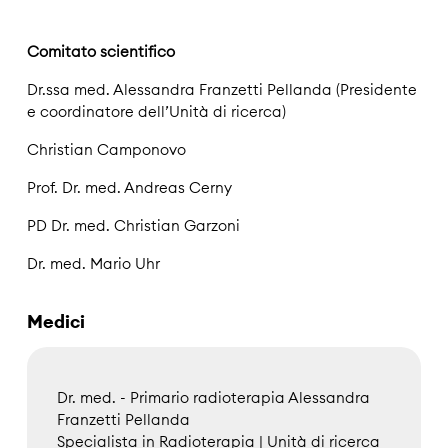
Comitato scientifico
Dr.ssa med. Alessandra Franzetti Pellanda (Presidente
e coordinatore dell’Unità di ricerca)
Christian Camponovo
Prof. Dr. med. Andreas Cerny
PD Dr. med. Christian Garzoni
Dr. med. Mario Uhr
Medici
Dr. med. - Primario radioterapia Alessandra
Franzetti Pellanda
Specialista in Radioterapia | Unità di ricerca