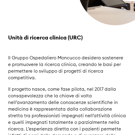
Unità di ricerca clinica (URC)
Il Gruppo Ospedaliero Moncucco desidera sostenere
e promuovere la ricerca clinica, creando le basi per
permettere lo sviluppo di progetti di ricerca
competitiva.
Il progetto nasce, come fase pilota, nel 2017 dalla
consapevolezza che la chiave di volta
nell’avanzamento delle conoscenze scientifiche in
medicina è rappresentata dalla collaborazione
stretta tra professionisti impegnati nell’attività clinica
e quelli impegnati totalmente o parzialmente nella
ricerca. L’esperienza diretta con i pazienti permette