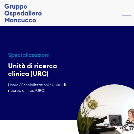
Specializzazioni
Unità di ricerca
clinica (URC)
Unità di
Home
/
Specializzazioni
/
ricerca clinica (URC)