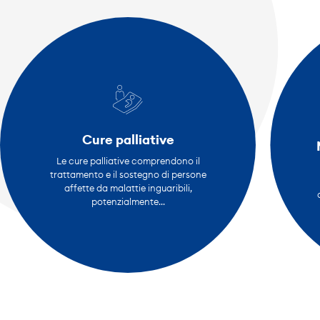
Cure palliative
Le cure palliative comprendono il
trattamento e il sostegno di persone
affette da malattie inguaribili,
potenzialmente...