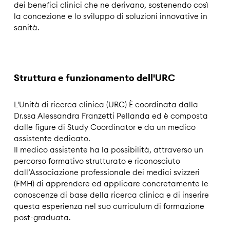
dei benefici clinici che ne derivano, sostenendo così
la concezione e lo sviluppo di soluzioni innovative in
sanità.
Struttura e funzionamento dell'URC
L'Unità di ricerca clinica (URC) È coordinata dalla
Dr.ssa Alessandra Franzetti Pellanda ed è composta
dalle figure di Study Coordinator e da un medico
assistente dedicato.
Il medico assistente ha la possibilità, attraverso un
percorso formativo strutturato e riconosciuto
dall’Associazione professionale dei medici svizzeri
(FMH) di apprendere ed applicare concretamente le
conoscenze di base della ricerca clinica e di inserire
questa esperienza nel suo curriculum di formazione
post-graduata.