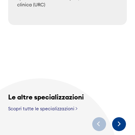
clinica (URC)
Le altre specializzazioni
Scopri tutte le specializzazioni