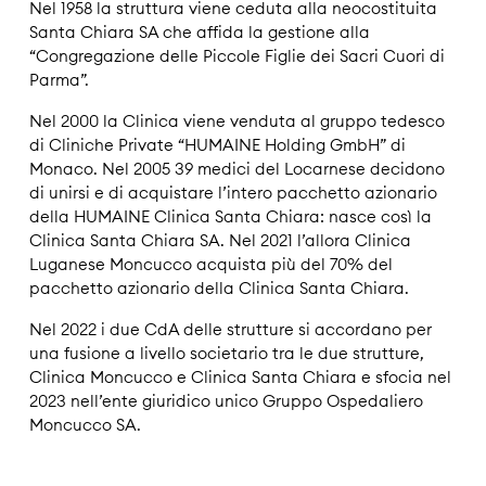
Nel 1958 la struttura viene ceduta alla neocostituita
Santa Chiara SA che affida la gestione alla
“Congregazione delle Piccole Figlie dei Sacri Cuori di
Parma”.
Nel 2000 la Clinica viene venduta al gruppo tedesco
di Cliniche Private “HUMAINE Holding GmbH” di
Monaco. Nel 2005 39 medici del Locarnese decidono
di unirsi e di acquistare l’intero pacchetto azionario
della HUMAINE Clinica Santa Chiara: nasce così la
Clinica Santa Chiara SA. Nel 2021 l’allora Clinica
Luganese Moncucco acquista più del 70% del
pacchetto azionario della Clinica Santa Chiara.
Nel 2022 i due CdA delle strutture si accordano per
una fusione a livello societario tra le due strutture,
Clinica Moncucco e Clinica Santa Chiara e sfocia nel
2023 nell’ente giuridico unico Gruppo Ospedaliero
Moncucco SA.