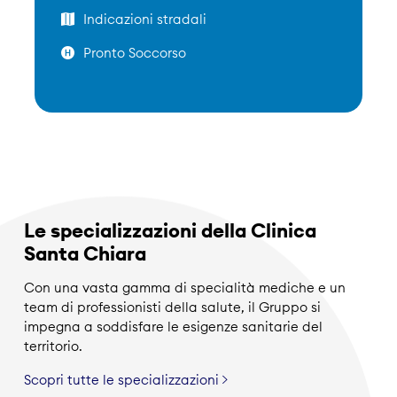
Indicazioni stradali
Pronto Soccorso
Le specializzazioni della Clinica
Santa Chiara
Con una vasta gamma di specialità mediche e un
team di professionisti della salute, il Gruppo si
impegna a soddisfare le esigenze sanitarie del
territorio.
Scopri tutte le specializzazioni