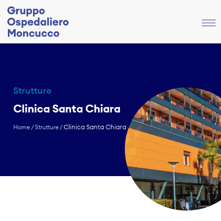
Strutture
Clinica Santa Chiara
Clinica Santa Chiara
Home
/
Strutture
/