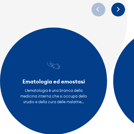
Ematologia ed emostasi
L’ematologia è una branca della
medicina interna che si occupa dello
studio e della cura delle malattie...