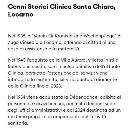
Cenni Storici Clinica Santa Chiara,
Locarno
Nel 1935 la “Verein für Kranken-und Wochenpflege” di
Zugo s’insedia a Locarno, offrendo ai cittadini una
casa di assistenza alla maternità.
Nel 1943 l’acquisto della Villa Aurora, villetta in stile
liberty che costituisce il nucleo primitivo dell’attuale
Clinica, permette l’estensione dei servizi: viene
introdotta la maternità, servizio punta di diamante
della Clinica fino al 2023.
Nel 1954 viene acquistata la Dépendance, adibita al
personale e servizi comuni, per molti decenni sede
degli uffici amministrativi e dal 2024 destinata ad un
moderno progetto di ampiamento dell’attività
sanitaria.