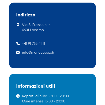
Indirizzo
Via S. Franscini 4
6601 Locarno
+41 91 756 41 11
info@moncucco.ch
Informazioni utili
Reparti di cura 15:00 - 20:00
Cure intense 15:00 - 20:00