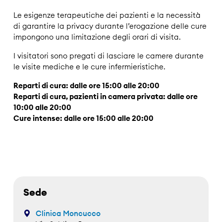
Le esigenze terapeutiche dei pazienti e la necessità
di garantire la privacy durante l’erogazione delle cure
impongono una limitazione degli orari di visita.
I visitatori sono pregati di lasciare le camere durante
le visite mediche e le cure infermieristiche.
Reparti di cura: dalle ore 15:00 alle 20:00
Reparti di cura, pazienti in camera privata: dalle ore
10:00 alle 20:00
Cure intense: dalle ore 15:00 alle 20:00
Sede
Clinica Moncucco