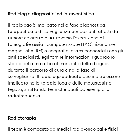
Radiologia diagnostici ed interventistica
Il radiologo è implicato nella fase diagnostica,
terapeutica e di sorveglianza per pazienti affetti da
tumore colorettale. Attraverso l’esecuzione di
tomografie assiali computerizzate (TAC), risonanze
magnetiche (RM) o ecografie, esami concordati con gli
altri specialisti, egli fornire informazioni riguardo lo
stadio della malattia al momento della diagnosi,
durante il percorso di cura e nella fase di
sorveglianza. Il radiologo dedicato può inoltre essere
implicato nella terapia locale delle metastasi nel
fegato, sfruttando tecniche quali ad esempio la
radiofrequenza
Radioterapia
Il team è composto da medici radio-oncologi e fisici