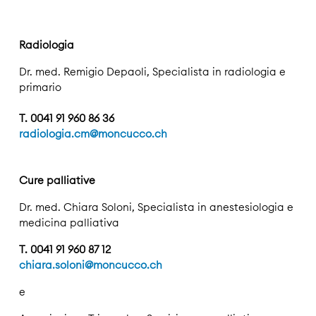
Radiologia
Dr. med. Remigio Depaoli, Specialista in radiologia e
primario
T. 0041 91 960 86 36
radiologia.cm@moncucco.ch
Cure palliative
Dr. med. Chiara Soloni, Specialista in anestesiologia e
medicina palliativa
T. 0041 91 960 87 12
chiara.soloni@moncucco.ch
e