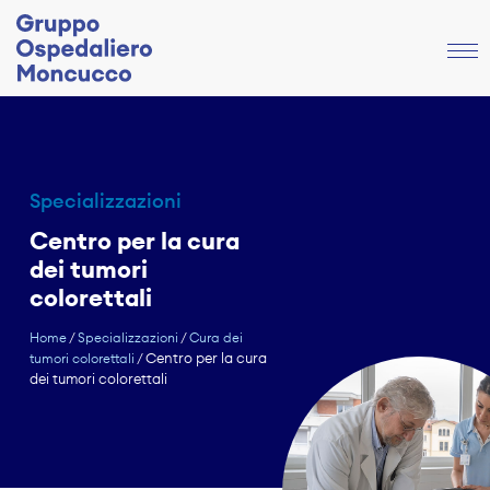
Specializzazioni
Centro per la cura
dei tumori
colorettali
Home
/
Specializzazioni
/
Cura dei
Centro per la cura
tumori colorettali
/
dei tumori colorettali