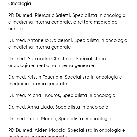
Oncologia
PD Dr. med. Piercarlo Saletti, Specialista in oncologia
e medicina interna generale, direttore medico del
centro
Dr. med. Antonello Calderoni, Specialista in oncologia
e medicina interna generale
Dr. med. Alexandre Christinat, Specialista in
oncologia e medicina interna generale
Dr. med. Kristin Feuerlein, Specialista in oncologia e
medicina interna generale
Dr. med. Michail Kouros, Specialista in oncologia
Dr. med. Anna Lladò, Specialista in oncologia
Dr. med. Lucia Marelli, Specialista in oncologia
PD Dr. med. Alden Moccia, Specialista in oncologia e
medicina interna generale