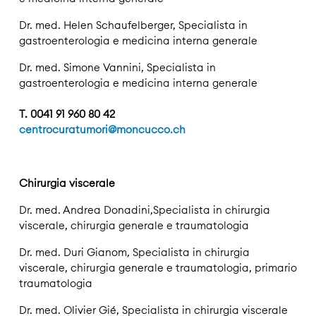
Dr. med. Helen Schaufelberger, Specialista in
gastroenterologia e medicina interna generale
Dr. med. Simone Vannini, Specialista in
gastroenterologia e medicina interna generale
T. 0041 91 960 80 42
centrocuratumori@moncucco.ch
Chirurgia viscerale
Dr. med. Andrea Donadini,Specialista in chirurgia
viscerale, chirurgia generale e traumatologia
Dr. med. Duri Gianom, Specialista in chirurgia
viscerale, chirurgia generale e traumatologia, primario
traumatologia
Dr. med. Olivier Gié, Specialista in chirurgia viscerale