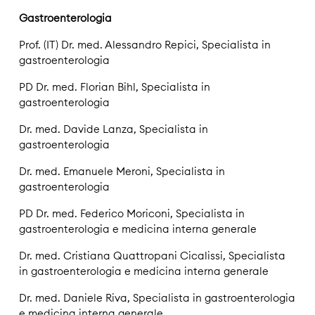
Gastroenterologia
Prof. (IT) Dr. med. Alessandro Repici, Specialista in
gastroenterologia
PD Dr. med. Florian Bihl, Specialista in
gastroenterologia
Dr. med. Davide Lanza, Specialista in
gastroenterologia
Dr. med. Emanuele Meroni, Specialista in
gastroenterologia
PD Dr. med. Federico Moriconi, Specialista in
gastroenterologia e medicina interna generale
Dr. med. Cristiana Quattropani Cicalissi, Specialista
in gastroenterologia e medicina interna generale
Dr. med. Daniele Riva, Specialista in gastroenterologia
e medicina interna generale