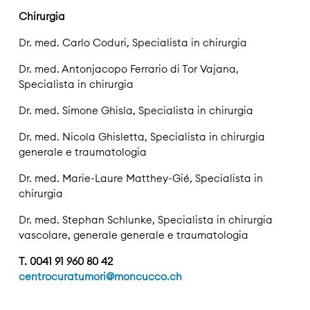
Chirurgia
Dr. med. Carlo Coduri, Specialista in chirurgia
Dr. med. Antonjacopo Ferrario di Tor Vajana,
Specialista in chirurgia
Dr. med. Simone Ghisla, Specialista in chirurgia
Dr. med. Nicola Ghisletta, Specialista in chirurgia
generale e traumatologia
Dr. med. Marie-Laure Matthey-Gié, Specialista in
chirurgia
Dr. med. Stephan Schlunke, Specialista in chirurgia
vascolare, generale generale e traumatologia
T. 0041 91 960 80 42
centrocuratumori@moncucco.ch