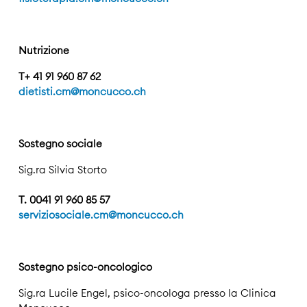
Nutrizione
T+ 41 91 960 87 62
dietisti.cm@moncucco.ch
Sostegno sociale
Sig.ra Silvia Storto
T. 0041 91 960 85 57
serviziosociale.cm@moncucco.ch
Sostegno psico-oncologico
Sig.ra Lucile Engel, psico-oncologa presso la Clinica