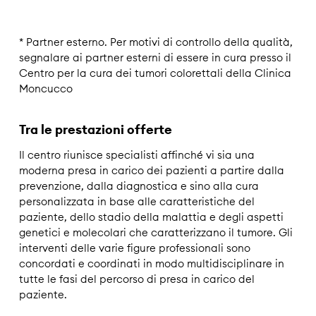
* Partner esterno. Per motivi di controllo della qualità,
segnalare ai partner esterni di essere in cura presso il
Centro per la cura dei tumori colorettali della Clinica
Moncucco
Tra le prestazioni offerte
Il centro riunisce specialisti affinché vi sia una
moderna presa in carico dei pazienti a partire dalla
prevenzione, dalla diagnostica e sino alla cura
personalizzata in base alle caratteristiche del
paziente, dello stadio della malattia e degli aspetti
genetici e molecolari che caratterizzano il tumore. Gli
interventi delle varie figure professionali sono
concordati e coordinati in modo multidisciplinare in
tutte le fasi del percorso di presa in carico del
paziente.