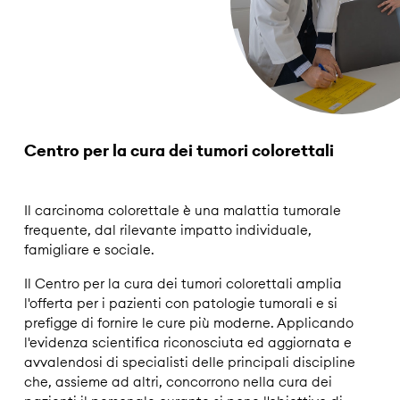
Centro per la cura dei tumori colorettali
Il carcinoma colorettale è una malattia tumorale
frequente, dal rilevante impatto individuale,
famigliare e sociale.
Il Centro per la cura dei tumori colorettali amplia
l'offerta per i pazienti con patologie tumorali e si
prefigge di fornire le cure più moderne. Applicando
l'evidenza scientifica riconosciuta ed aggiornata e
avvalendosi di specialisti delle principali discipline
che, assieme ad altri, concorrono nella cura dei