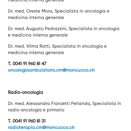
Dr. med. Oreste Mora, Specialista in oncologia e
medicina interna generale
Dr. med. Augusto Pedrazzini, Specialista in oncologia
e medicina interna generale
Dr. med. Vilma Ratti, Specialista in oncologia e
medicina interna generale
T. 0041 91 960 81 47
oncologiaambulatorio.cm@moncucco.ch
Radio-oncologia
Dr. med. Alessandra Franzetti Pellanda, Specialista in
radio-oncologia e primario
T. 0041 91 960 81 31
radioterapia.cm@moncucco.ch