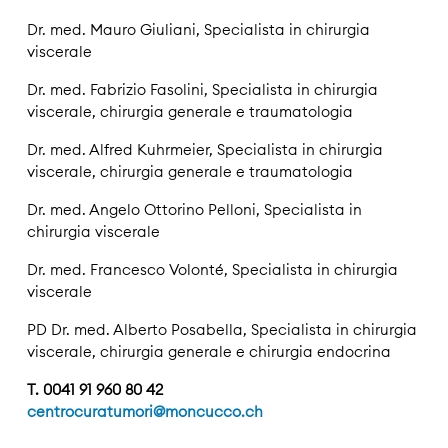
Dr. med. Mauro Giuliani, Specialista in chirurgia
viscerale
Dr. med. Fabrizio Fasolini, Specialista in chirurgia
viscerale, chirurgia generale e traumatologia
Dr. med. Alfred Kuhrmeier, Specialista in chirurgia
viscerale, chirurgia generale e traumatologia
Dr. med. Angelo Ottorino Pelloni, Specialista in
chirurgia viscerale
Dr. med. Francesco Volonté, Specialista in chirurgia
viscerale
PD Dr. med. Alberto Posabella, Specialista in chirurgia
viscerale, chirurgia generale e chirurgia endocrina
T. 0041 91 960 80 42
centrocuratumori@moncucco.ch