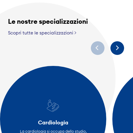
Le nostre specializzazioni
Scopri tutte le specializzazioni
Cardiologia
La cardiologia si occupa dello studio,