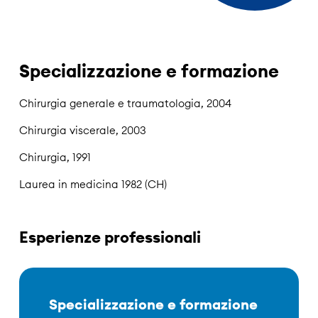
Specializzazione e formazione
Chirurgia generale e traumatologia, 2004
Chirurgia viscerale, 2003
Chirurgia, 1991
Laurea in medicina 1982 (CH)
Esperienze professionali
Specializzazione e formazione