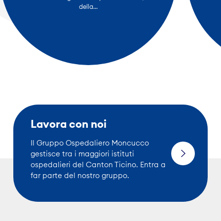
della...
Lavora con noi
Il Gruppo Ospedaliero Moncucco
gestisce tra i maggiori istituti
ospedalieri del Canton Ticino. Entra a
far parte del nostro gruppo.