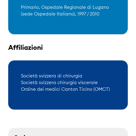
Primario, Ospedale Regionale di Lugano
(sede Ospedale Italiano), 1997 / 2010
Affiliazioni
Società svizzera di chirurgia
Società svizzera chirurgia viscerale
Ordine dei medici Canton Ticino (OMCT)