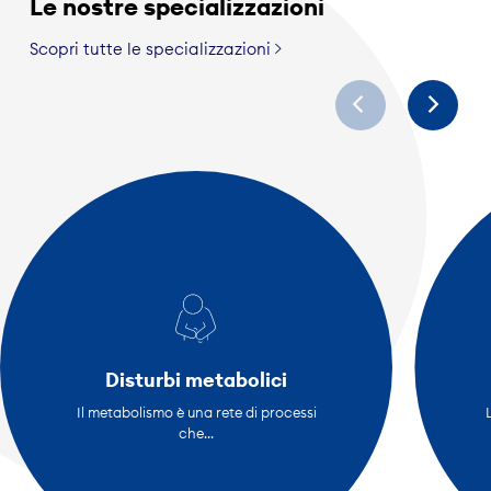
Le nostre specializzazioni
Scopri tutte le specializzazioni
Disturbi metabolici
Il metabolismo è una rete di processi
che...