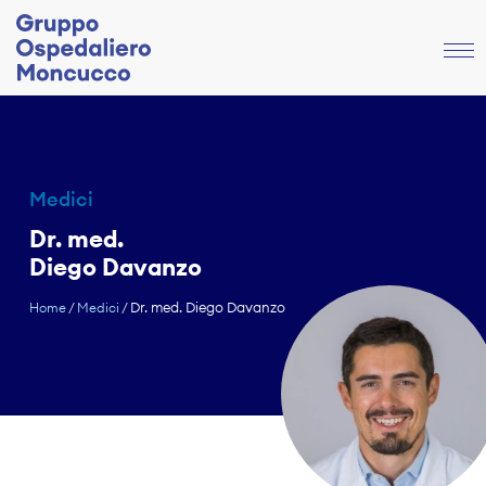
Medici
Dr. med.
Diego Davanzo
Dr. med. Diego Davanzo
Home
/
Medici
/