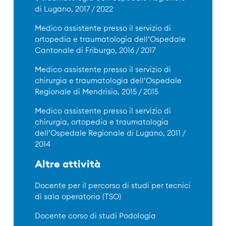
di Lugano, 2017 / 2022
Medico assistente presso il servizio di
ortopedia e traumatologia dell’Ospedale
Cantonale di Friburgo, 2016 / 2017
Medico assistente presso il servizio di
chirurgia e traumatologia dell’Ospedale
Regionale di Mendrisio, 2015 / 2015
Medico assistente presso il servizio di
chirurgia, ortopedia e traumatologia
dell’Ospedale Regionale di Lugano, 2011 /
2014
Altre attività
Docente per il percorso di studi per tecnici
di sala operatoria (TSO)
Docente corso di studi Podologia