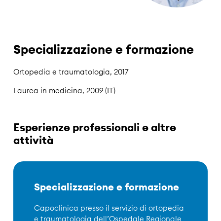
Specializzazione e formazione
Ortopedia e traumatologia, 2017
Laurea in medicina, 2009 (IT)
Esperienze professionali e altre
attività
Specializzazione e formazione
Capoclinica presso il servizio di ortopedia
e traumatologia dell’Ospedale Regionale