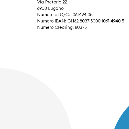
Via Pretorio 22
6900 Lugano
Numero di C/C: 1061494.05
Numero IBAN: CH62 8037 5000 1061 4940 5
Numero Clearing: 80375