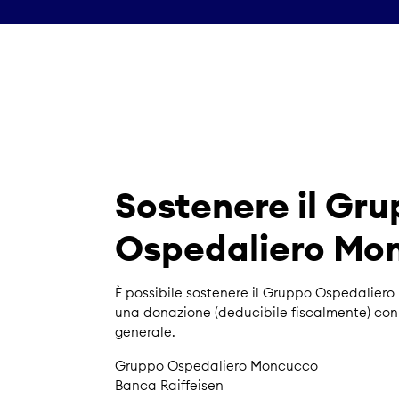
Sostenere il Gr
Ospedaliero Mo
È possibile sostenere il Gruppo Ospedaliero
una donazione (deducibile fiscalmente) co
generale.
Gruppo Ospedaliero Moncucco
Banca Raiffeisen