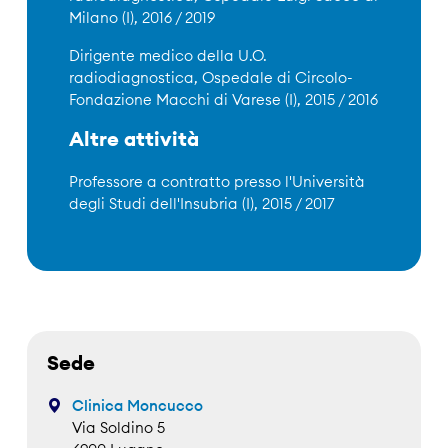
Milano (I), 2016 / 2019
Dirigente medico della U.O.
radiodiagnostica, Ospedale di Circolo-
Fondazione Macchi di Varese (I), 2015 / 2016
Altre attività
Professore a contratto presso l'Università
degli Studi dell'Insubria (I), 2015 / 2017
Sede
Clinica Moncucco
Via Soldino 5