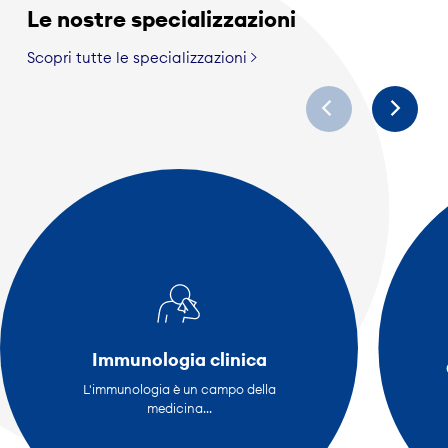
Le nostre specializzazioni
Scopri tutte le specializzazioni
Immunologia clinica
L'immunologia è un campo della
medicina...