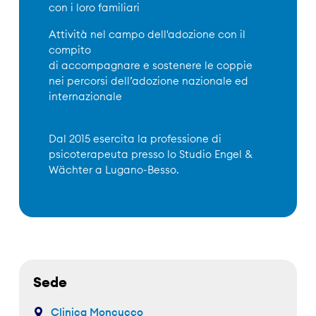
con i loro familiari
Attività nel campo dell'adozione con il
compito
di accompagnare e sostenere le coppie
nei percorsi dell’adozione nazionale ed
internazionale
Dal 2015 esercita la professione di
psicoterapeuta presso lo Studio Engel &
Wächter a Lugano-Besso.
Sede
Clinica Moncucco