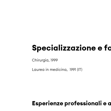
Specializzazione e 
Chirurgia, 1999
Laurea in medicina, 1991 (IT)
Esperienze professionali e a