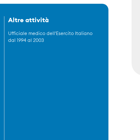
Altre attività
Ufficiale medico dell'Esercito Italiano
dal 1994 al 2003