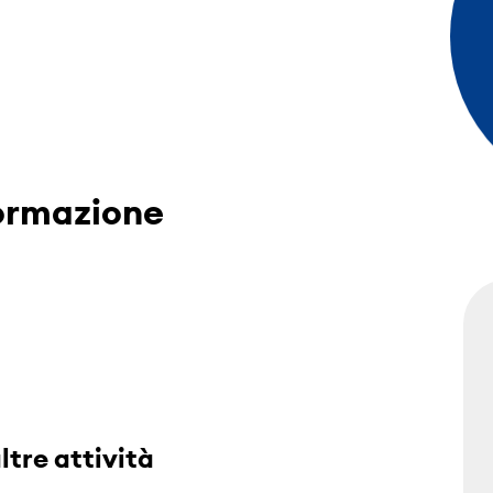
formazione
ltre attività