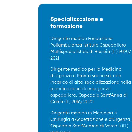
Specializzazione e
formazione
Dirigente medico Fondazione
Poliambulanza Istituto Ospedaliero
Multispecialistico di Brescia (IT) 2020/
2021
Dirigente medico per la Medicina
d'Urgenza e Pronto soccorso, con
incarico di alta specializzazione nella
pianificazione di emergenza
ospedaliera, Ospedale Sant'Anna di
Como (IT) 2016/ 2020
Dirigente medico in Medicina e
Chirurgia d'Accettazione e d'Urgenza,
Ospedale Sant'Andrea di Vercelli (IT)