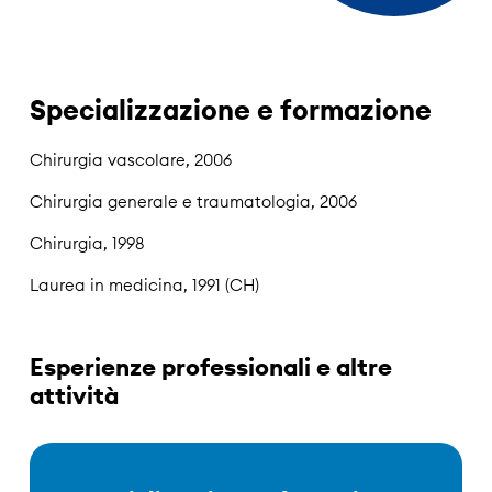
Specializzazione e formazione
Chirurgia vascolare, 2006
Chirurgia generale e traumatologia, 2006
Chirurgia, 1998
Laurea in medicina, 1991 (CH)
Esperienze professionali e altre
attività