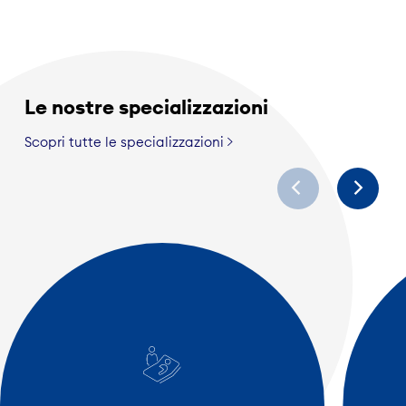
Le nostre specializzazioni
Scopri tutte le specializzazioni