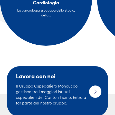
Cardiologia
La cardiologia si occupa dello studio,
della...
Lavora con noi
Il Gruppo Ospedaliero Moncucco
gestisce tra i maggiori istituti
ospedalieri del Canton Ticino. Entra a
far parte del nostro gruppo.