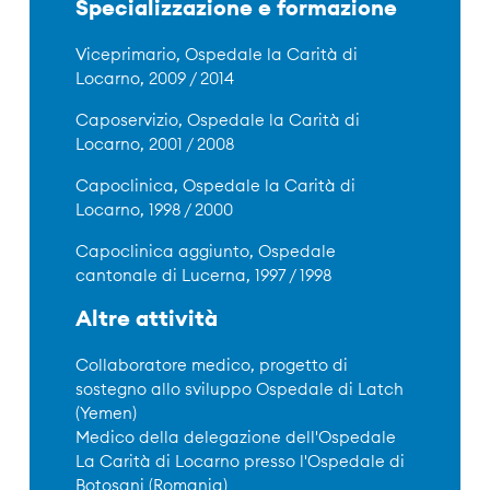
Specializzazione e formazione
Viceprimario, Ospedale la Carità di
Locarno, 2009 / 2014
Caposervizio, Ospedale la Carità di
Locarno, 2001 / 2008
Capoclinica, Ospedale la Carità di
Locarno, 1998 / 2000
Capoclinica aggiunto, Ospedale
cantonale di Lucerna, 1997 / 1998
Altre attività
Collaboratore medico, progetto di
sostegno allo sviluppo Ospedale di Latch
(Yemen)
Medico della delegazione dell'Ospedale
La Carità di Locarno presso l'Ospedale di
Botosani (Romania)