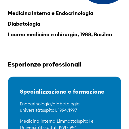
Medicina interna e Endocrinologia
Diabetologia
Laurea medicina e chirurgia, 1988, Basilea
Esperienze professionali
Specializzazione e formazione
Endocrinologia/diabetologia
universitàtsspital, 1994/1997
Medicina interna Limmattalspital e
Universitàtsspital, 1991/1994