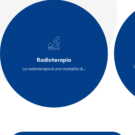
Radioterapia
La radioterapia è una modalità di...