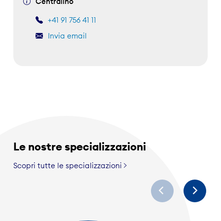
Centralino
+41 91 756 41 11
Invia email
Le nostre specializzazioni
Scopri tutte le specializzazioni