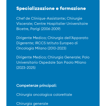
Specializzazione e formazione
Chef de Clinique-Assistante; Chirurgie
Viscerale; Centre Hospitalier Universitaire
Bicetre, Parigi (2006-2009)
Dirigente Medico; Chirurgia dell’Apparato
Digerente; IRCCS Istituto Europeo di
Oncologia Milano (2010-2023)
Dirigente Medico; Chirurgia Generale; Polo
Universitario Ospedale San Paolo Milano
(2023-2025)
Competenze principali:
Chirurgia oncologica colorettale
Chirurgia generale