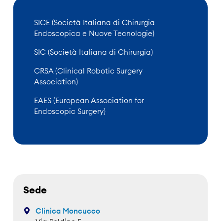
SICE (Società Italiana di Chirurgia
Endoscopica e Nuove Tecnologie)
SIC (Società Italiana di Chirurgia)
CRSA (Clinical Robotic Surgery
Association)
EAES (European Association for
Endoscopic Surgery)
Sede
Clinica Moncucco