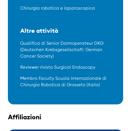
Chirurgia robotica e laparoscopica
Altre attività
Qualifica di Senior Darmoperateur DKG
(Deutschen Krebsgesellschaft: German
Cancer Society)
Reviewer rivista Surgical Endoscopy
Membro Faculty Scuola Internazionale di
Chirurgia Robotica di Grosseto (Italia)
Affiliazioni