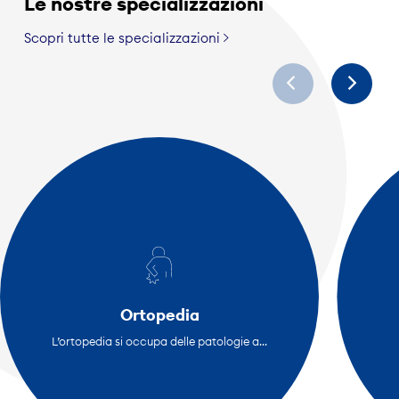
Le nostre specializzazioni
Scopri tutte le specializzazioni
Ortopedia
L’ortopedia si occupa delle patologie a...