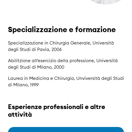
Specializzazione e formazione
Specializzazione in Chirurgia Generale, Università
degli Studi di Pavia, 2006
Abilitzione all'esercizio della professione, Università
degli Studi di Milano, 2000
Laurea in Medicina e Chirurgia, Unviversità degli Studi
di Milano, 1999
Esperienze professionali e altre
attività