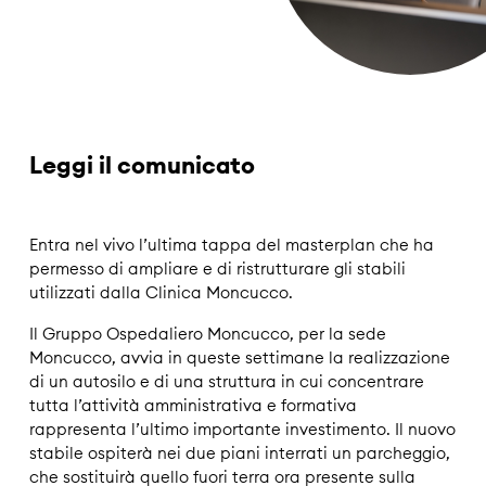
Leggi il comunicato
Entra nel vivo l’ultima tappa del masterplan che ha
permesso di ampliare e di ristrutturare gli stabili
utilizzati dalla Clinica Moncucco.
Il Gruppo Ospedaliero Moncucco, per la sede
Moncucco, avvia in queste settimane la realizzazione
di un autosilo e di una struttura in cui concentrare
tutta l’attività amministrativa e formativa
rappresenta l’ultimo importante investimento. Il nuovo
stabile ospiterà nei due piani interrati un parcheggio,
che sostituirà quello fuori terra ora presente sulla