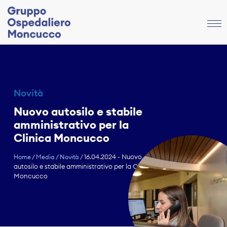
Novità
Nuovo autosilo e stabile
amministrativo per la
Clinica Moncucco
16.04.2024 - Nuovo
Home
/
Media
/
Novità
/
autosilo e stabile amministrativo per la Clinica
Moncucco