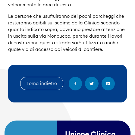
velocemente le aree di sosta.
Le persone che usufruiranno dei pochi parcheggi che
resteranno agibili sul sedime della Clinica secondo
quanto indicato sopra, dovranno prestare attenzione
in uscita sulla via Moncucco, perché durante i lavori
di costruzione questa strada sarà utilizzata anche
quale via di accesso dai veicoli di cantiere.
Torna indietro
Unione Clinica