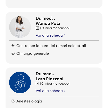
Dr. med. .
Wanda Petz
| Clinica Moncucco |
Vai alla scheda
Centro per la cura dei tumori colorettali
Chirurgia generale
Dr. med..
Lara Piazzoni
| Clinica Moncucco |
Vai alla scheda
Anestesiologia