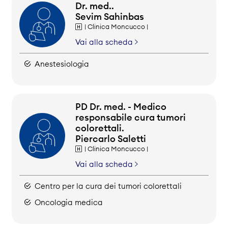
Dr. med..
Sevim Sahinbas
| Clinica Moncucco |
Vai alla scheda
Anestesiologia
PD Dr. med. - Medico
responsabile cura tumori
colorettali.
Piercarlo Saletti
| Clinica Moncucco |
Vai alla scheda
Centro per la cura dei tumori colorettali
Oncologia medica