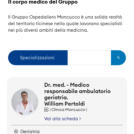
Il corpo medico del Gruppo
Il Gruppo Ospedaliero Moncucco è una solida realtà
del territorio ticinese nella quale lavorano specialisti
nei più diversi ambiti della medicina.
Dr. med. - Medico
responsabile ambulatorio
geriatria.
William Pertoldi
| Clinica Moncucco |
Vai alla scheda
Geriatria