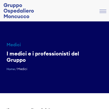
Medici
I medici e i professionisti del
Gruppo
Medici
Home
/