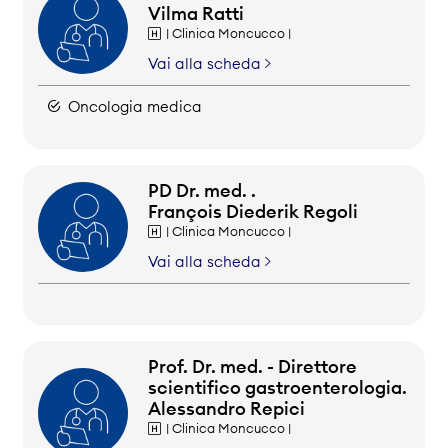
Vilma Ratti
| Clinica Moncucco |
Vai alla scheda
Oncologia medica
PD Dr. med. .
François Diederik Regoli
| Clinica Moncucco |
Vai alla scheda
Prof. Dr. med. - Direttore
scientifico gastroenterologia.
Alessandro Repici
| Clinica Moncucco |