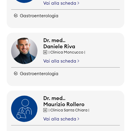
Vai alla scheda
Gastroenterologia
Dr. med..
Daniele Riva
| Clinica Moncucco |
Vai alla scheda
Gastroenterologia
Dr. med..
Maurizio Rollero
| Clinica Santa Chiara |
Vai alla scheda