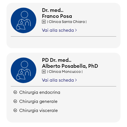
Dr. med..
Franco Posa
| Clinica Santa Chiara |
Vai alla scheda
PD Dr. med..
Alberto Posabella, PhD
| Clinica Moncucco |
Vai alla scheda
Chirurgia endocrina
Chirurgia generale
Chirurgia viscerale