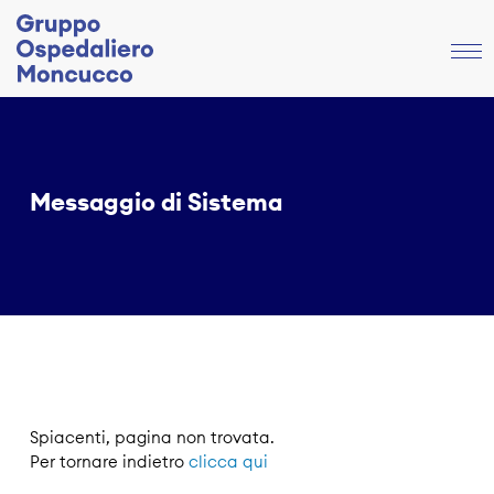
Messaggio di Sistema
Spiacenti, pagina non trovata.
Per tornare indietro
clicca qui